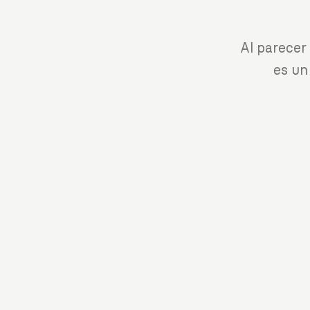
Al parecer
es un